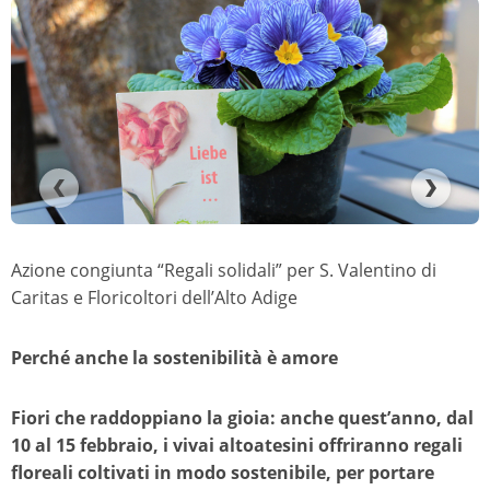
Azione congiunta “Regali solidali” per S. Valentino di
Caritas e Floricoltori dell’Alto Adige
Perché anche la sostenibilità è amore
Fiori che raddoppiano la gioia: anche quest’anno, dal
10 al 15 febbraio, i vivai altoatesini offriranno regali
floreali coltivati in modo sostenibile, per portare