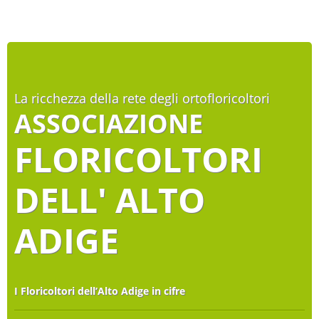
La ricchezza della rete degli ortofloricoltori
ASSOCIAZIONE
FLORICOLTORI
DELL' ALTO
ADIGE
I Floricoltori dell’Alto Adige in cifre