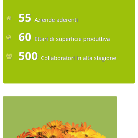
55
Aziende aderenti
60
Ettari di superficie produttiva
500
Collaboratori in alta stagione