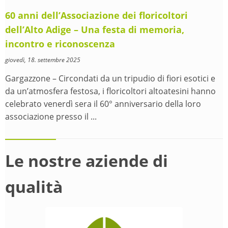
60 anni dell’Associazione dei floricoltori
dell’Alto Adige – Una festa di memoria,
incontro e riconoscenza
giovedì, 18. settembre 2025
Gargazzone – Circondati da un tripudio di fiori esotici e
da un’atmosfera festosa, i floricoltori altoatesini hanno
celebrato venerdì sera il 60° anniversario della loro
associazione presso il ...
Le nostre aziende di
qualità