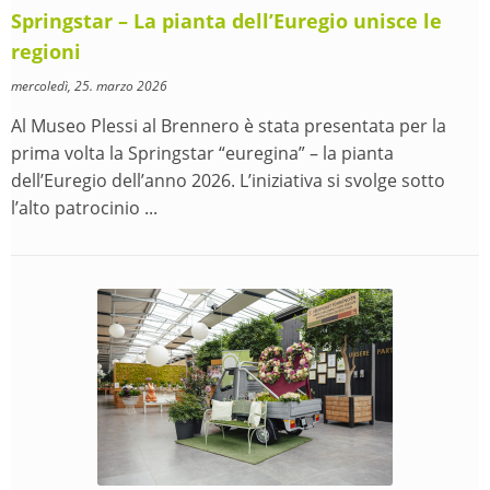
Springstar – La pianta dell’Euregio unisce le
regioni
mercoledì, 25. marzo 2026
Al Museo Plessi al Brennero è stata presentata per la
prima volta la Springstar “euregina” – la pianta
dell’Euregio dell’anno 2026. L’iniziativa si svolge sotto
l’alto patrocinio ...