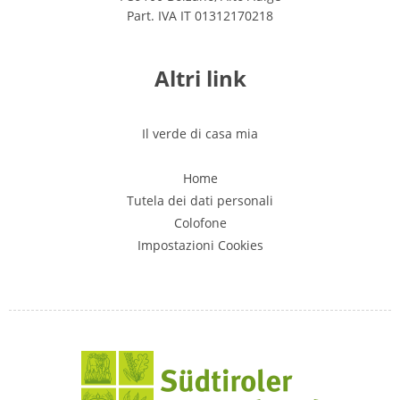
Part. IVA IT 01312170218
Altri link
Il verde di casa mia
Home
Tutela dei dati personali
Colofone
Impostazioni Cookies