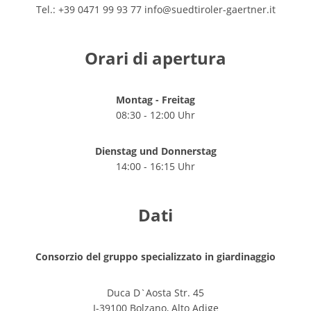
Tel.: +39 0471 99 93 77
info@suedtiroler-gaertner.it
Orari di apertura
Montag - Freitag
08:30 - 12:00 Uhr
Dienstag und Donnerstag
14:00 - 16:15 Uhr
Dati
Consorzio del gruppo specializzato in giardinaggio
Duca D`Aosta Str. 45
I-39100 Bolzano, Alto Adige