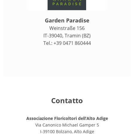
Garden Paradise
Weinstraße 156
IT-39040, Tramin (BZ)
Tel.: +39 0471 860444
Contatto
Associazione Floricoltori dell’Alto Adige
Via Canonico Michael Gamper 5
I-39100 Bolzano, Alto Adige