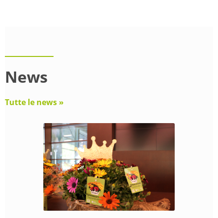
News
Tutte le news »