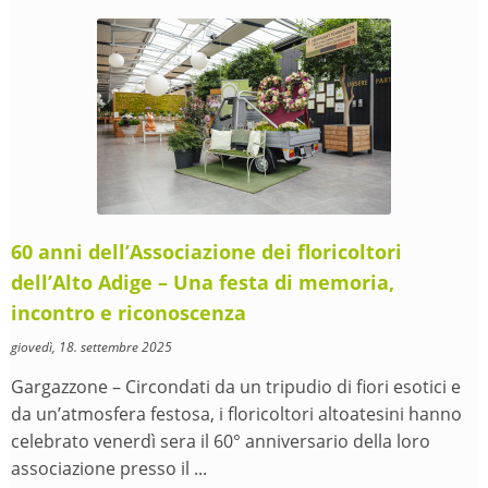
60 anni dell’Associazione dei floricoltori
dell’Alto Adige – Una festa di memoria,
incontro e riconoscenza
giovedì, 18. settembre 2025
Gargazzone – Circondati da un tripudio di fiori esotici e
da un’atmosfera festosa, i floricoltori altoatesini hanno
celebrato venerdì sera il 60° anniversario della loro
associazione presso il ...