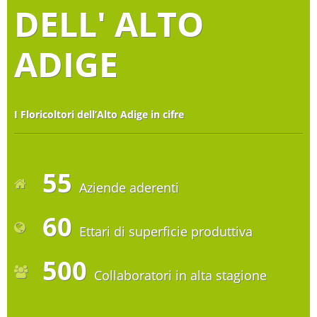
DELL' ALTO
ADIGE
I Floricoltori dell’Alto Adige in cifre
55
Aziende aderenti
60
Ettari di superficie produttiva
500
Collaboratori in alta stagione