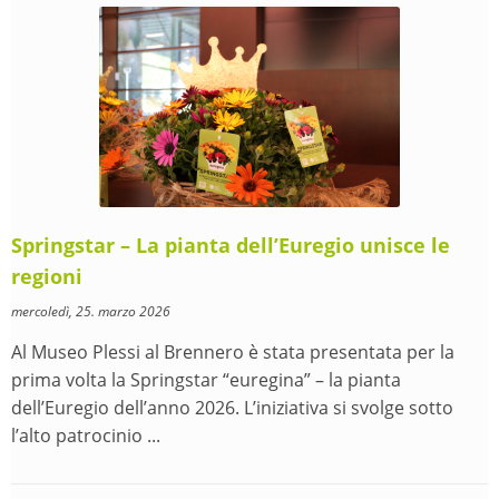
Springstar – La pianta dell’Euregio unisce le
regioni
mercoledì, 25. marzo 2026
Al Museo Plessi al Brennero è stata presentata per la
prima volta la Springstar “euregina” – la pianta
dell’Euregio dell’anno 2026. L’iniziativa si svolge sotto
l’alto patrocinio ...