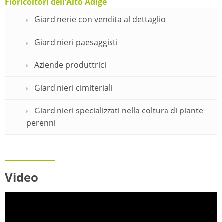
Floricoltori dell’Alto Adige
Giardinerie con vendita al dettaglio
Giardinieri paesaggisti
Aziende produttrici
Giardinieri cimiteriali
Giardinieri specializzati nella coltura di piante
perenni
Video