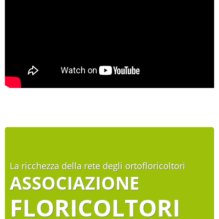
La ricchezza della rete degli ortofloricoltori
ASSOCIAZIONE
FLORICOLTORI