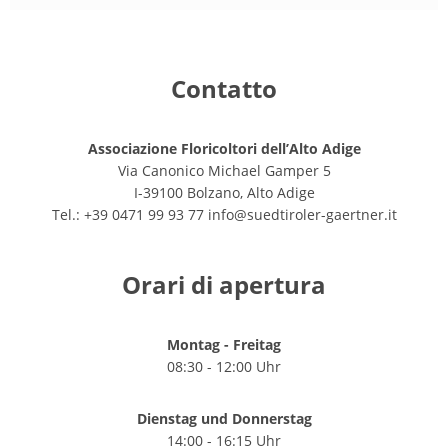
Contatto
Associazione Floricoltori dell’Alto Adige
Via Canonico Michael Gamper 5
I-39100 Bolzano, Alto Adige
Tel.: +39 0471 99 93 77
info@suedtiroler-gaertner.it
Orari di apertura
Montag - Freitag
08:30 - 12:00 Uhr
Dienstag und Donnerstag
14:00 - 16:15 Uhr