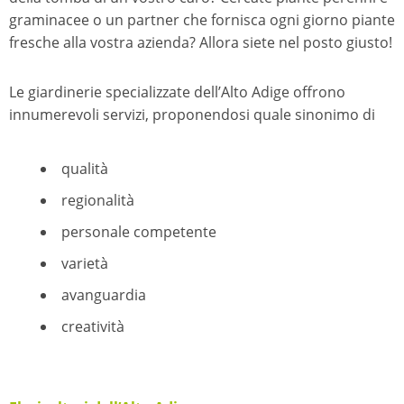
graminacee o un partner che fornisca ogni giorno piante
fresche alla vostra azienda? Allora siete nel posto giusto!
Le giardinerie specializzate dell’Alto Adige offrono
innumerevoli servizi, proponendosi quale sinonimo di
qualità
regionalità
personale competente
varietà
avanguardia
creatività