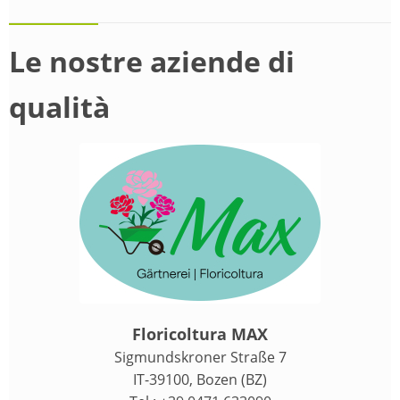
Le nostre aziende di
qualità
Floricoltura MAX
Sigmundskroner Straße 7
IT-39100, Bozen (BZ)