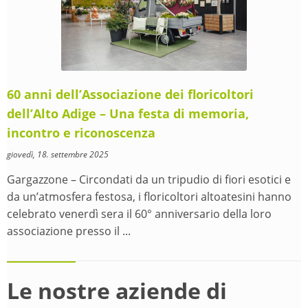
60 anni dell’Associazione dei floricoltori
dell’Alto Adige – Una festa di memoria,
incontro e riconoscenza
giovedì, 18. settembre 2025
Gargazzone – Circondati da un tripudio di fiori esotici e
da un’atmosfera festosa, i floricoltori altoatesini hanno
celebrato venerdì sera il 60° anniversario della loro
associazione presso il ...
Le nostre aziende di