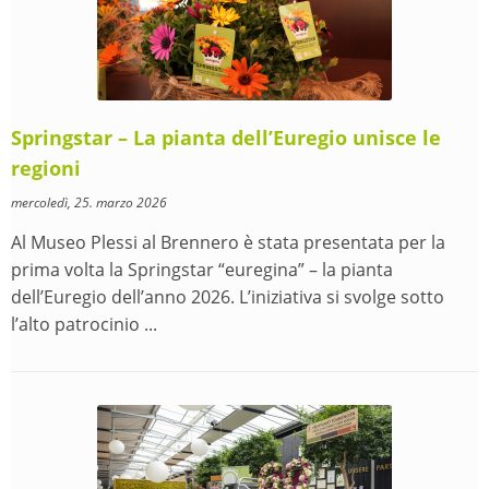
Springstar – La pianta dell’Euregio unisce le
regioni
mercoledì, 25. marzo 2026
Al Museo Plessi al Brennero è stata presentata per la
prima volta la Springstar “euregina” – la pianta
dell’Euregio dell’anno 2026. L’iniziativa si svolge sotto
l’alto patrocinio ...