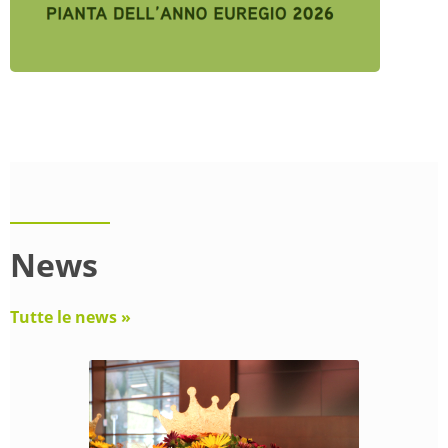
News
Tutte le news »