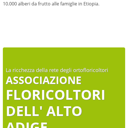
10.000 alberi da frutto alle famiglie in Etiopia.
La ricchezza della rete degli ortofloricoltori
ASSOCIAZIONE
FLORICOLTORI
DELL' ALTO
ADIGE