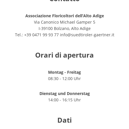
Associazione Floricoltori dell’Alto Adige
Via Canonico Michael Gamper 5
I-39100 Bolzano, Alto Adige
Tel.: +39 0471 99 93 77
info@suedtiroler-gaertner.it
Orari di apertura
Montag - Freitag
08:30 - 12:00 Uhr
Dienstag und Donnerstag
14:00 - 16:15 Uhr
Dati