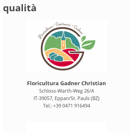
qualità
Floricultura Gadner Christian
Schloss-Warth-Weg 26/A
IT-39057, Eppan/St. Pauls (BZ)
Tel.: +39 0471 916494