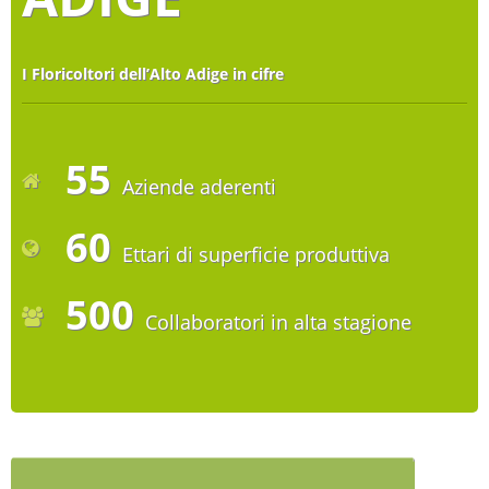
I Floricoltori dell’Alto Adige in cifre
55
Aziende aderenti
60
Ettari di superficie produttiva
500
Collaboratori in alta stagione