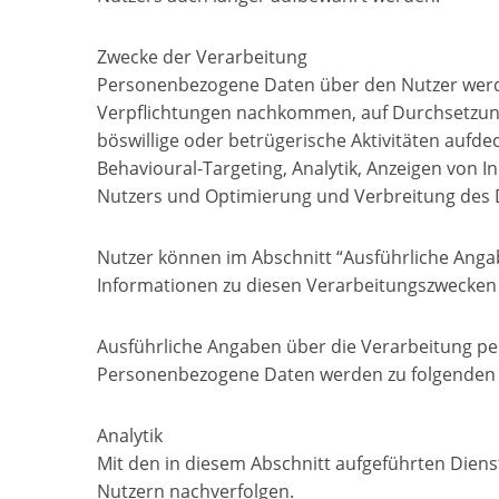
Zwecke der Verarbeitung
Personenbezogene Daten über den Nutzer werde
Verpflichtungen nachkommen, auf Durchsetzungs
böswillige oder betrügerische Aktivitäten au
Behavioural-Targeting, Analytik, Anzeigen von 
Nutzers und Optimierung und Verbreitung des 
Nutzer können im Abschnitt “Ausführliche Anga
Informationen zu diesen Verarbeitungszwecken
Ausführliche Angaben über die Verarbeitung 
Personenbezogene Daten werden zu folgenden 
Analytik
Mit den in diesem Abschnitt aufgeführten Dien
Nutzern nachverfolgen.