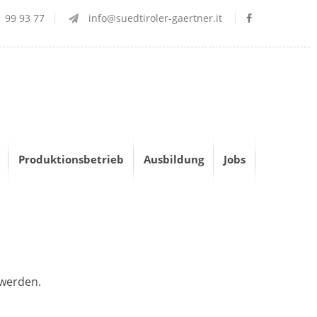
 99 93 77
info@suedtiroler-gaertner.it
Produktionsbetrieb
Ausbildung
Jobs
 werden.