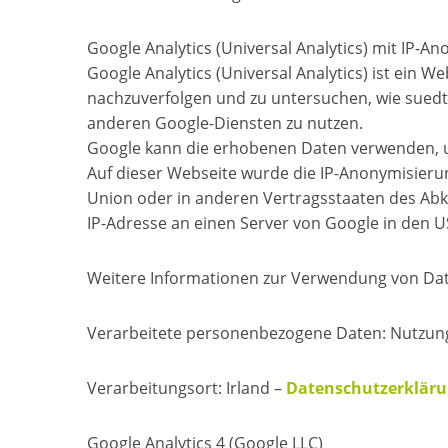
Google Analytics (Universal Analytics) mit IP-A
Google Analytics (Universal Analytics) ist ein
nachzuverfolgen und zu untersuchen, wie suedtir
anderen Google-Diensten zu nutzen.
Google kann die erhobenen Daten verwenden, um
Auf dieser Webseite wurde die IP-Anonymisierun
Union oder in anderen Vertragsstaaten des Abk
IP-Adresse an einen Server von Google in den U
Weitere Informationen zur Verwendung von Dat
Verarbeitete personenbezogene Daten: Nutzung
Verarbeitungsort: Irland –
Datenschutzerklär
Google Analytics 4 (Google LLC)