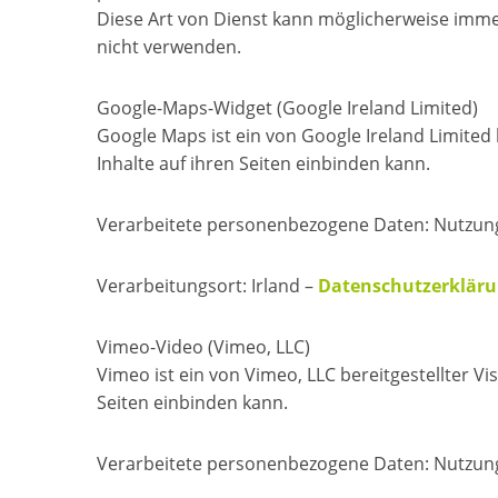
Diese Art von Dienst kann möglicherweise immer 
nicht verwenden.
Google-Maps-Widget (Google Ireland Limited)
Google Maps ist ein von Google Ireland Limited 
Inhalte auf ihren Seiten einbinden kann.
Verarbeitete personenbezogene Daten: Nutzung
Verarbeitungsort: Irland –
Datenschutzerklär
Vimeo-Video (Vimeo, LLC)
Vimeo ist ein von Vimeo, LLC bereitgestellter Vi
Seiten einbinden kann.
Verarbeitete personenbezogene Daten: Nutzung