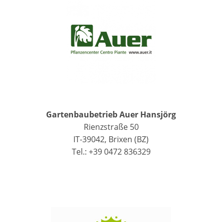
Gartenbaubetrieb Auer Hansjörg
Rienzstraße 50
IT-39042, Brixen (BZ)
Tel.: +39 0472 836329