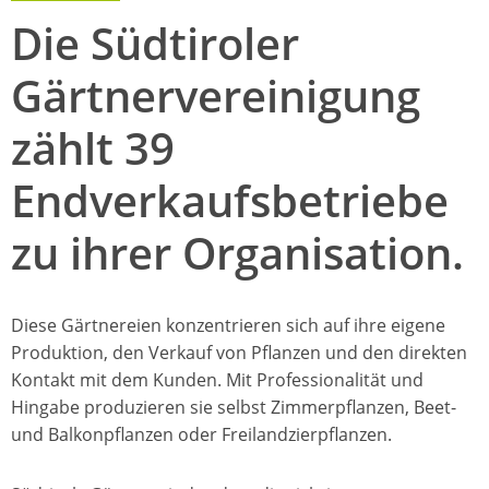
Die Südtiroler
Gärtnervereinigung
zählt 39
Endverkaufsbetriebe
zu ihrer Organisation.
Diese Gärtnereien konzentrieren sich auf ihre eigene
Produktion, den Verkauf von Pflanzen und den direkten
Kontakt mit dem Kunden. Mit Professionalität und
Hingabe produzieren sie selbst Zimmerpflanzen, Beet-
und Balkonpflanzen oder Freilandzierpflanzen.