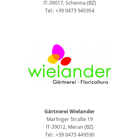
IT-39017, Schenna (BZ)
Tel.: +39 0473 945954
Gärtnerei Wielander
Marlinger Straße 19
IT-39012, Meran (BZ)
Tel.: +39 0473 449590