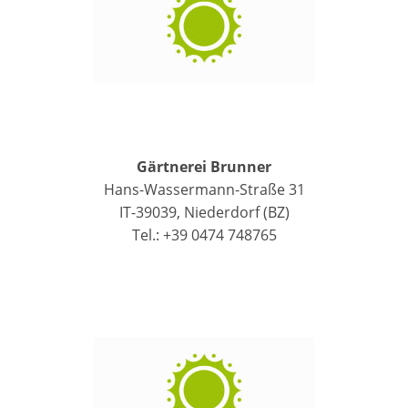
Gärtnerei Brunner
Hans-Wassermann-Straße 31
IT-39039, Niederdorf (BZ)
Tel.: +39 0474 748765