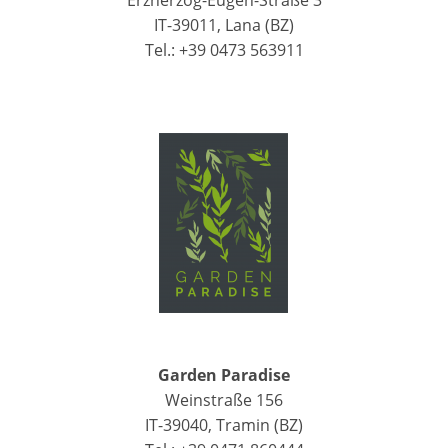
IT-39011, Lana (BZ)
Tel.: +39 0473 563911
Garden Paradise
Weinstraße 156
IT-39040, Tramin (BZ)