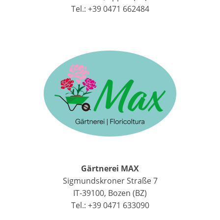
Tel.: +39 0471 662484
Gärtnerei MAX
Sigmundskroner Straße 7
IT-39100, Bozen (BZ)
Tel.: +39 0471 633090