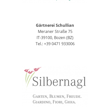
Gärtnerei Schullian
Meraner Straße 75
IT-39100, Bozen (BZ)
Tel.: +39 0471 933006