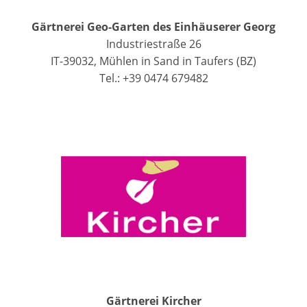
Gärtnerei Geo-Garten des Einhäuserer Georg
Industriestraße 26
IT-39032, Mühlen in Sand in Taufers (BZ)
Tel.: +39 0474 679482
Gärtnerei Kircher