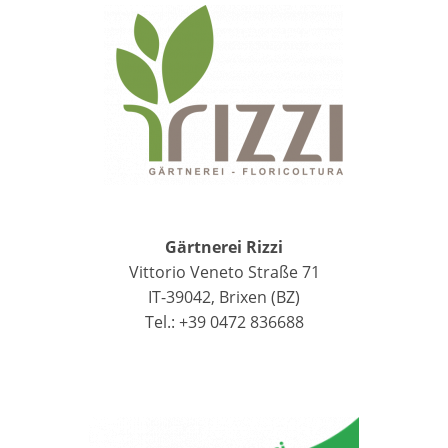
Gärtnerei Rizzi
Vittorio Veneto Straße 71
IT-39042, Brixen (BZ)
Tel.: +39 0472 836688