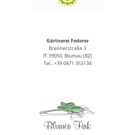
Gärtnerei Federer
Brennerstraße 3
IT-39050, Blumau (BZ)
Tel.: +39 0471 353134