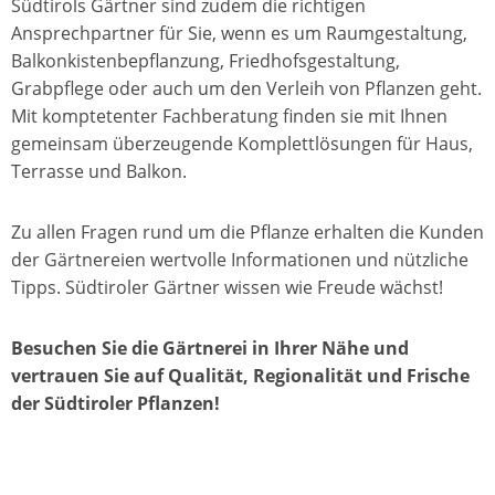
Südtirols Gärtner sind zudem die richtigen
Ansprechpartner für Sie, wenn es um Raumgestaltung,
Balkonkistenbepflanzung, Friedhofsgestaltung,
Grabpflege oder auch um den Verleih von Pflanzen geht.
Mit komptetenter Fachberatung finden sie mit Ihnen
gemeinsam überzeugende Komplettlösungen für Haus,
Terrasse und Balkon.
Zu allen Fragen rund um die Pflanze erhalten die Kunden
der Gärtnereien wertvolle Informationen und nützliche
Tipps. Südtiroler Gärtner wissen wie Freude wächst!
Besuchen Sie die Gärtnerei in Ihrer Nähe und
vertrauen Sie auf Qualität, Regionalität und Frische
der Südtiroler Pflanzen!