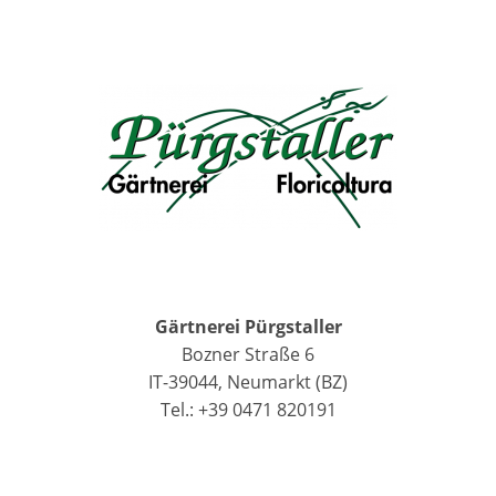
Gärtnerei Pürgstaller
Bozner Straße 6
IT-39044, Neumarkt (BZ)
Tel.: +39 0471 820191