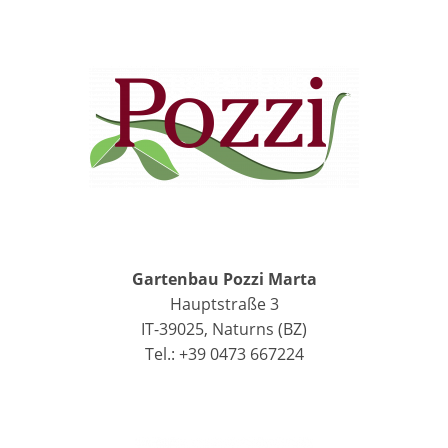
Gartenbau Pozzi Marta
Hauptstraße 3
IT-39025, Naturns (BZ)
Tel.: +39 0473 667224