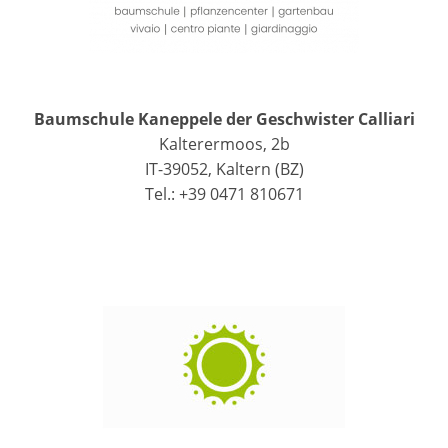
Baumschule Kaneppele der Geschwister Calliari
Kalterermoos, 2b
IT-39052, Kaltern (BZ)
Tel.: +39 0471 810671