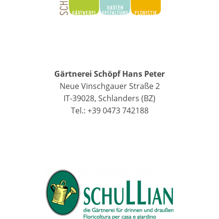
Gärtnerei Schöpf Hans Peter
Neue Vinschgauer Straße 2
IT-39028, Schlanders (BZ)
Tel.: +39 0473 742188