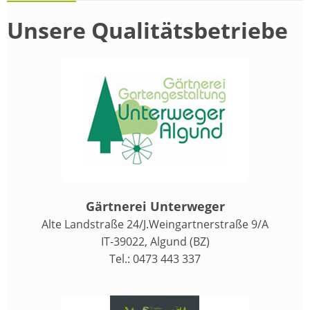
Unsere Qualitätsbetriebe
Gärtnerei Unterweger
Alte Landstraße 24/J.Weingartnerstraße 9/A
IT-39022, Algund (BZ)
Tel.: 0473 443 337