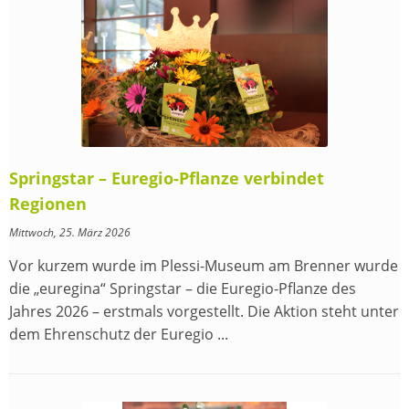
Springstar – Euregio-Pflanze verbindet
Regionen
Mittwoch, 25. März 2026
Vor kurzem wurde im Plessi-Museum am Brenner wurde
die „euregina“ Springstar – die Euregio-Pflanze des
Jahres 2026 – erstmals vorgestellt. Die Aktion steht unter
dem Ehrenschutz der Euregio ...