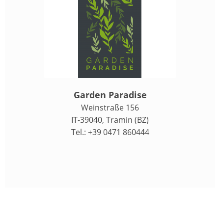
Garden Paradise
Weinstraße 156
IT-39040, Tramin (BZ)
Tel.: +39 0471 860444