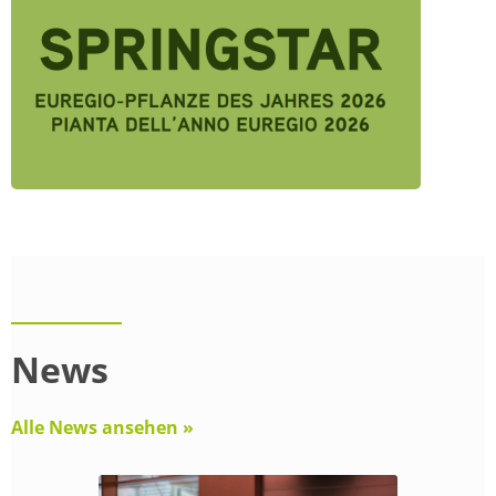
News
Alle News ansehen »