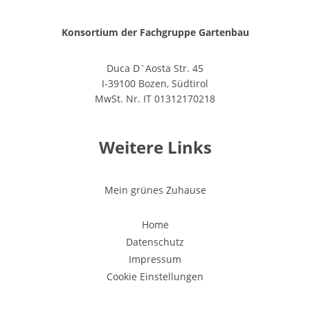
Konsortium der Fachgruppe Gartenbau
Duca D`Aosta Str. 45
I-39100 Bozen, Südtirol
MwSt. Nr. IT 01312170218
Weitere Links
Mein grünes Zuhause
Home
Datenschutz
Impressum
Cookie Einstellungen