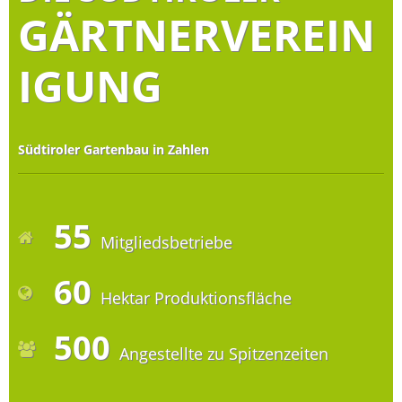
GÄRTNERVEREIN
IGUNG
Südtiroler Gartenbau in Zahlen
55
Mitgliedsbetriebe
60
Hektar Produktionsfläche
500
Angestellte zu Spitzenzeiten