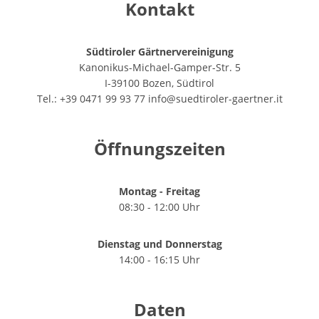
Kontakt
Südtiroler Gärtnervereinigung
Kanonikus-Michael-Gamper-Str. 5
I-39100 Bozen, Südtirol
Tel.: +39 0471 99 93 77
info@suedtiroler-gaertner.it
Öffnungszeiten
Montag - Freitag
08:30 - 12:00 Uhr
Dienstag und Donnerstag
14:00 - 16:15 Uhr
Daten