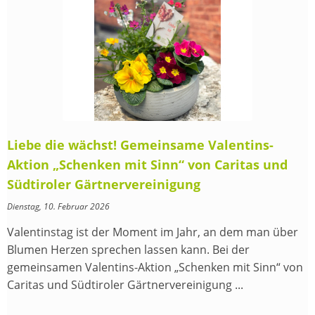
Liebe die wächst! Gemeinsame Valentins-
Aktion „Schenken mit Sinn“ von Caritas und
Südtiroler Gärtnervereinigung
Dienstag, 10. Februar 2026
Valentinstag ist der Moment im Jahr, an dem man über
Blumen Herzen sprechen lassen kann. Bei der
gemeinsamen Valentins-Aktion „Schenken mit Sinn“ von
Caritas und Südtiroler Gärtnervereinigung ...