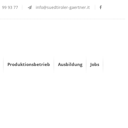
 99 93 77
info@suedtiroler-gaertner.it
Produktionsbetrieb
Ausbildung
Jobs