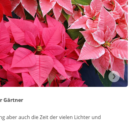
r Gärtner
ng aber auch die Zeit der vielen Lichter und