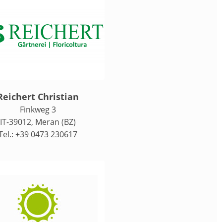
Reichert Christian
Finkweg 3
IT-39012, Meran (BZ)
Tel.: +39 0473 230617