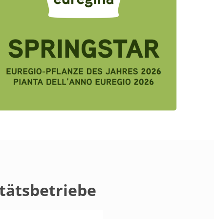
tätsbetriebe