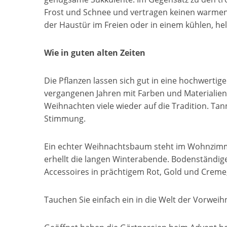
Frost und Schnee und vertragen keinen warmen S
der Haustür im Freien oder in einem kühlen, he
Wie in guten alten Zeiten
Die Pflanzen lassen sich gut in eine hochwerti
vergangenen Jahren mit Farben und Materialien
Weihnachten viele wieder auf die Tradition. Tan
Stimmung.
Ein echter Weihnachtsbaum steht im Wohnzimm
erhellt die langen Winterabende. Bodenständige
Accessoires in prächtigem Rot, Gold und Creme, 
Tauchen Sie einfach ein in die Welt der Vorweih