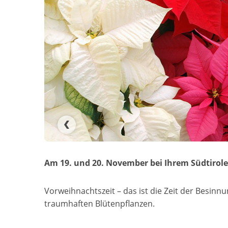
Am 19. und 20. November bei Ihrem Südtirole
Vorweihnachtszeit – das ist die Zeit der Besinnu
traumhaften Blütenpflanzen.