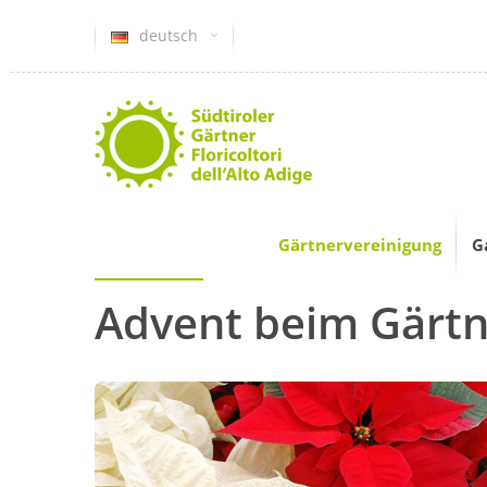
deutsch
Gärtnervereinigung
G
Advent beim Gärtn