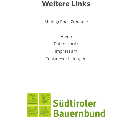
Weitere Links
Mein grünes Zuhause
Home
Datenschutz
Impressum
Cookie Einstellungen