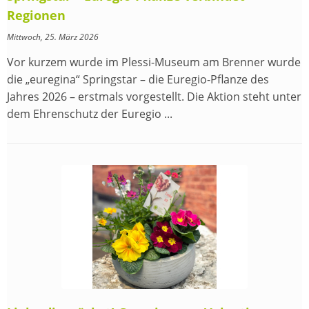
Regionen
Mittwoch, 25. März 2026
Vor kurzem wurde im Plessi-Museum am Brenner wurde
die „euregina“ Springstar – die Euregio-Pflanze des
Jahres 2026 – erstmals vorgestellt. Die Aktion steht unter
dem Ehrenschutz der Euregio ...