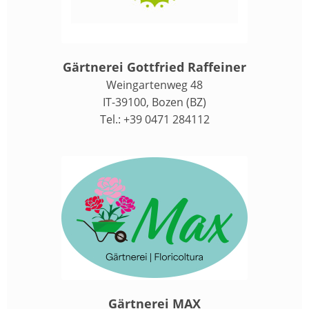
Gärtnerei Gottfried Raffeiner
Weingartenweg 48
IT-39100, Bozen (BZ)
Tel.: +39 0471 284112
Gärtnerei MAX