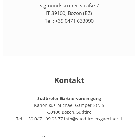
Sigmundskroner Straße 7
IT-39100, Bozen (BZ)
Tel.: +39 0471 633090
Kontakt
Südtiroler Gärtnervereinigung
Kanonikus-Michael-Gamper-Str. 5
I-39100 Bozen, Südtirol
Tel.: +39 0471 99 93 77
info@suedtiroler-gaertner.it