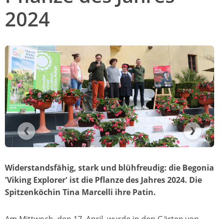
2024
Widerstandsfähig, stark und blühfreudig: die Begonia
'Viking Explorer' ist die Pflanze des Jahres 2024. Die
Spitzenköchin Tina Marcelli ihre Patin.