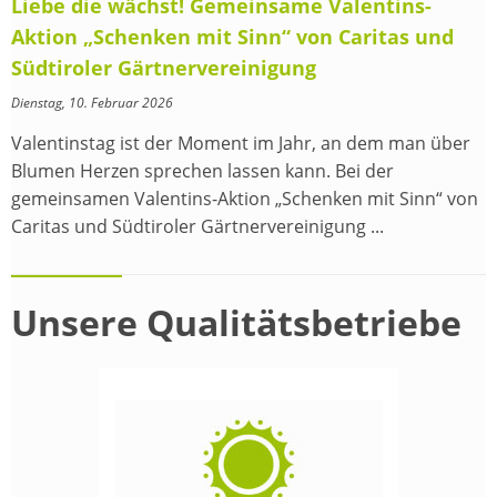
Liebe die wächst! Gemeinsame Valentins-
Aktion „Schenken mit Sinn“ von Caritas und
Südtiroler Gärtnervereinigung
Dienstag, 10. Februar 2026
Valentinstag ist der Moment im Jahr, an dem man über
Blumen Herzen sprechen lassen kann. Bei der
gemeinsamen Valentins-Aktion „Schenken mit Sinn“ von
Caritas und Südtiroler Gärtnervereinigung ...
Unsere Qualitätsbetriebe