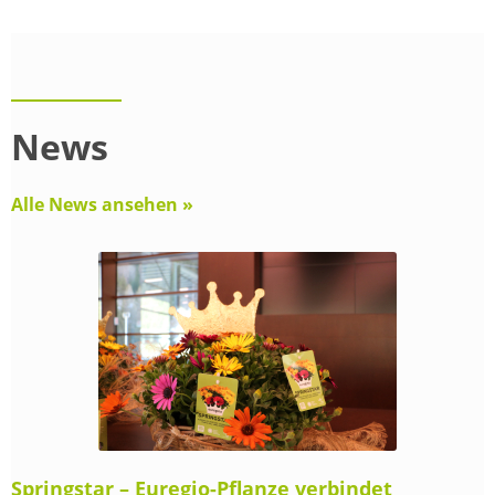
News
Alle News ansehen »
Springstar – Euregio-Pflanze verbindet