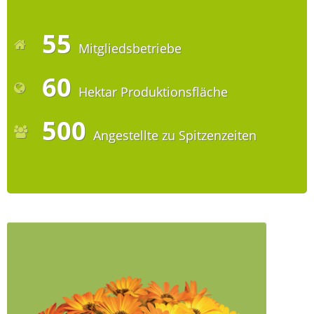
55
Mitgliedsbetriebe
60
Hektar Produktionsfläche
500
Angestellte zu Spitzenzeiten