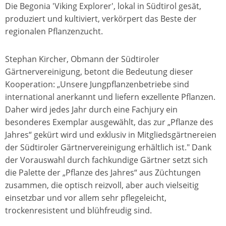
Die Begonia 'Viking Explorer', lokal in Südtirol gesät,
produziert und kultiviert, verkörpert das Beste der
regionalen Pflanzenzucht.
Stephan Kircher, Obmann der Südtiroler
Gärtnervereinigung, betont die Bedeutung dieser
Kooperation: „Unsere Jungpflanzenbetriebe sind
international anerkannt und liefern exzellente Pflanzen.
Daher wird jedes Jahr durch eine Fachjury ein
besonderes Exemplar ausgewählt, das zur „Pflanze des
Jahres“ gekürt wird und exklusiv in Mitgliedsgärtnereien
der Südtiroler Gärtnervereinigung erhältlich ist." Dank
der Vorauswahl durch fachkundige Gärtner setzt sich
die Palette der „Pflanze des Jahres“ aus Züchtungen
zusammen, die optisch reizvoll, aber auch vielseitig
einsetzbar und vor allem sehr pflegeleicht,
trockenresistent und blühfreudig sind.