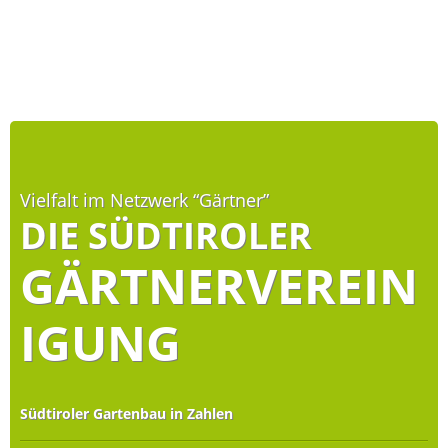
Vielfalt im Netzwerk “Gärtner”
DIE SÜDTIROLER
GÄRTNERVEREIN
IGUNG
Südtiroler Gartenbau in Zahlen