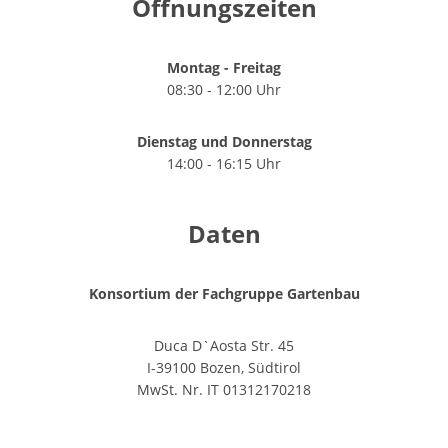
Öffnungszeiten
Montag - Freitag
08:30 - 12:00 Uhr
Dienstag und Donnerstag
14:00 - 16:15 Uhr
Daten
Konsortium der Fachgruppe Gartenbau
Duca D`Aosta Str. 45
I-39100 Bozen, Südtirol
MwSt. Nr. IT 01312170218