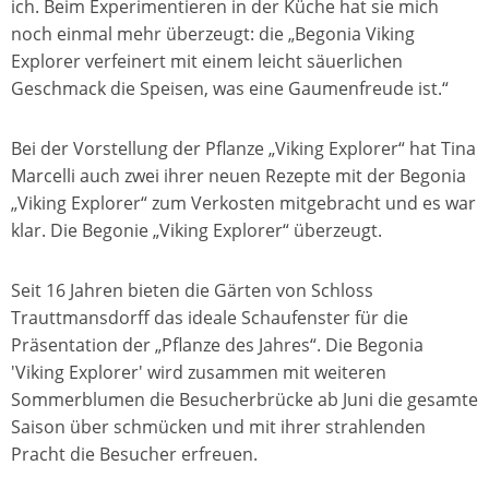
ich. Beim Experimentieren in der Küche hat sie mich
noch einmal mehr überzeugt: die „Begonia Viking
Explorer verfeinert mit einem leicht säuerlichen
Geschmack die Speisen, was eine Gaumenfreude ist.“
Bei der Vorstellung der Pflanze „Viking Explorer“ hat Tina
Marcelli auch zwei ihrer neuen Rezepte mit der Begonia
„Viking Explorer“ zum Verkosten mitgebracht und es war
klar. Die Begonie „Viking Explorer“ überzeugt.
Seit 16 Jahren bieten die Gärten von Schloss
Trauttmansdorff das ideale Schaufenster für die
Präsentation der „Pflanze des Jahres“. Die Begonia
'Viking Explorer' wird zusammen mit weiteren
Sommerblumen die Besucherbrücke ab Juni die gesamte
Saison über schmücken und mit ihrer strahlenden
Pracht die Besucher erfreuen.