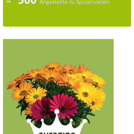
Angestellte zu Spitzenzeiten