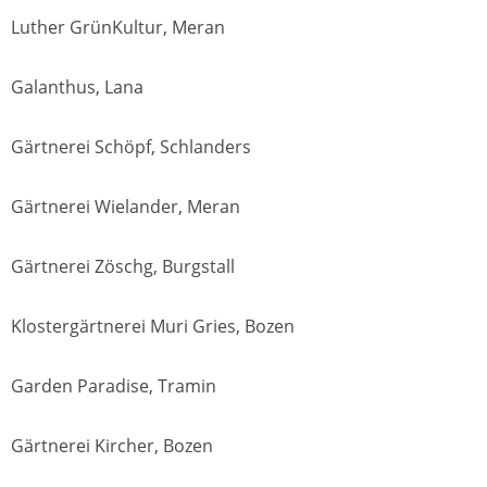
Luther GrünKultur, Meran
Galanthus, Lana
Gärtnerei Schöpf, Schlanders
Gärtnerei Wielander, Meran
Gärtnerei Zöschg, Burgstall
Klostergärtnerei Muri Gries, Bozen
Garden Paradise, Tramin
Gärtnerei Kircher, Bozen