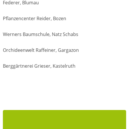
Federer, Blumau
Pflanzencenter Reider, Bozen
Werners Baumschule, Natz Schabs
Orchideenwelt Raffeiner, Gargazon
Berggärtnerei Grieser, Kastelruth