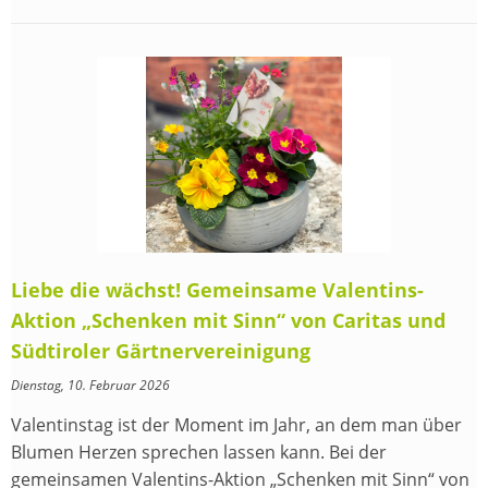
Liebe die wächst! Gemeinsame Valentins-
Aktion „Schenken mit Sinn“ von Caritas und
Südtiroler Gärtnervereinigung
Dienstag, 10. Februar 2026
Valentinstag ist der Moment im Jahr, an dem man über
Blumen Herzen sprechen lassen kann. Bei der
gemeinsamen Valentins-Aktion „Schenken mit Sinn“ von