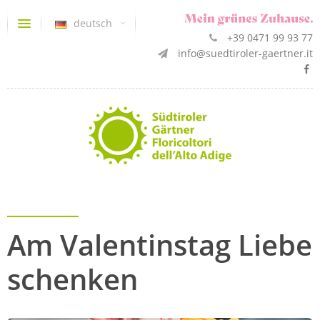
deutsch
+39 0471 99 93 77
info@suedtiroler-gaertner.it
Am Valentinstag Liebe
schenken