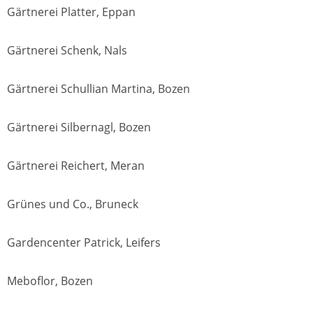
Gärtnerei Platter, Eppan
Gärtnerei Schenk, Nals
Gärtnerei Schullian Martina, Bozen
Gärtnerei Silbernagl, Bozen
Gärtnerei Reichert, Meran
Grünes und Co., Bruneck
Gardencenter Patrick, Leifers
Meboflor, Bozen