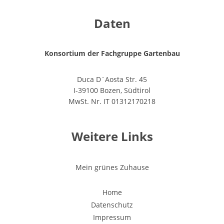
Daten
Konsortium der Fachgruppe Gartenbau
Duca D`Aosta Str. 45
I-39100 Bozen, Südtirol
MwSt. Nr. IT 01312170218
Weitere Links
Mein grünes Zuhause
Home
Datenschutz
Impressum