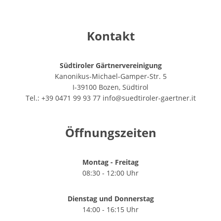
Kontakt
Südtiroler Gärtnervereinigung
Kanonikus-Michael-Gamper-Str. 5
I-39100 Bozen, Südtirol
Tel.: +39 0471 99 93 77
info@suedtiroler-gaertner.it
Öffnungszeiten
Montag - Freitag
08:30 - 12:00 Uhr
Dienstag und Donnerstag
14:00 - 16:15 Uhr