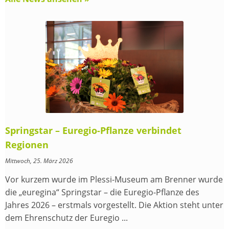
Springstar – Euregio-Pflanze verbindet
Regionen
Mittwoch, 25. März 2026
Vor kurzem wurde im Plessi-Museum am Brenner wurde
die „euregina“ Springstar – die Euregio-Pflanze des
Jahres 2026 – erstmals vorgestellt. Die Aktion steht unter
dem Ehrenschutz der Euregio ...