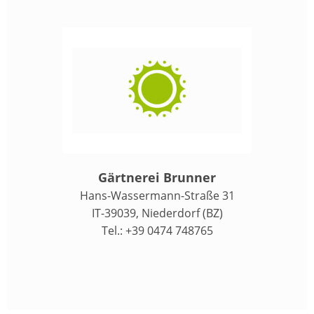
Gärtnerei Brunner
Hans-Wassermann-Straße 31
IT-39039, Niederdorf (BZ)
Tel.: +39 0474 748765