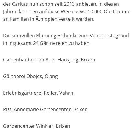
der Caritas nun schon seit 2013 anbieten. In diesen
Jahren konnten auf diese Weise etwa 10.000 Obstbäume
an Familien in Äthiopien verteilt werden.
Die sinnvollen Blumengeschenke zum Valentinstag sind
in insgesamt 24 Gärtnereien zu haben.
Gartenbaubetrieb Auer Hansjörg, Brixen
Gärtnerei Obojes, Olang
Erlebnisgärtnerei Reifer, Vahrn
Rizzi Annemarie Gartencenter, Brixen
Gardencenter Winkler, Brixen