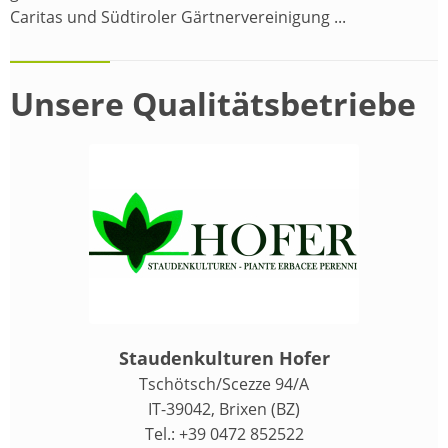
Caritas und Südtiroler Gärtnervereinigung ...
Unsere Qualitätsbetriebe
Staudenkulturen Hofer
Tschötsch/Scezze 94/A
IT-39042, Brixen (BZ)
Tel.: +39 0472 852522