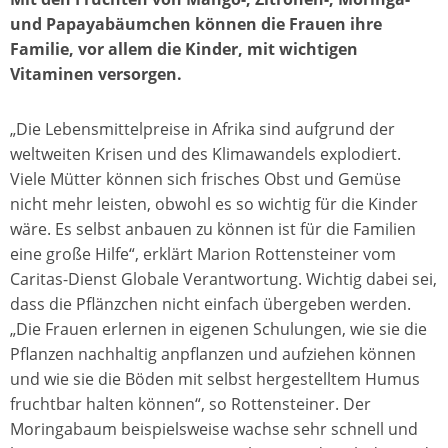
und Papayabäumchen können die Frauen ihre
Familie, vor allem die Kinder, mit wichtigen
Vitaminen versorgen.
„Die Lebensmittelpreise in Afrika sind aufgrund der
weltweiten Krisen und des Klimawandels explodiert.
Viele Mütter können sich frisches Obst und Gemüse
nicht mehr leisten, obwohl es so wichtig für die Kinder
wäre. Es selbst anbauen zu können ist für die Familien
eine große Hilfe“, erklärt Marion Rottensteiner vom
Caritas-Dienst Globale Verantwortung. Wichtig dabei sei,
dass die Pflänzchen nicht einfach übergeben werden.
„Die Frauen erlernen in eigenen Schulungen, wie sie die
Pflanzen nachhaltig anpflanzen und aufziehen können
und wie sie die Böden mit selbst hergestelltem Humus
fruchtbar halten können“, so Rottensteiner. Der
Moringabaum beispielsweise wachse sehr schnell und