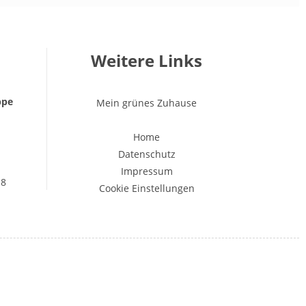
Weitere Links
ppe
Mein grünes Zuhause
Home
Datenschutz
Impressum
18
Cookie Einstellungen