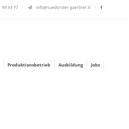
 99 93 77
info@suedtiroler-gaertner.it
Produktionsbetrieb
Ausbildung
Jobs