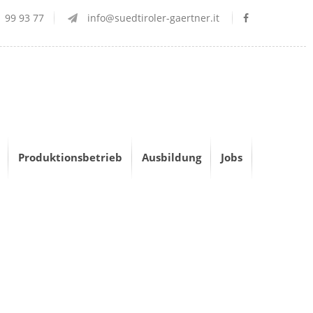
 99 93 77
info@suedtiroler-gaertner.it
Produktionsbetrieb
Ausbildung
Jobs