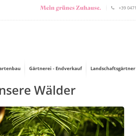
+39 0471
artenbau
Gärtnerei - Endverkauf
Landschaftsgärtner
nsere Wälder