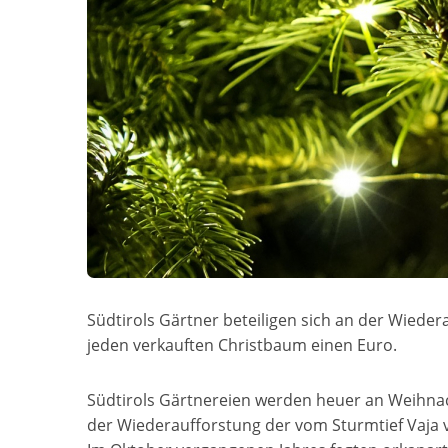
Südtirols Gärtner beteiligen sich an der Wied
jeden verkauften Christbaum einen Euro.
Südtirols Gärtnereien werden heuer an Weihna
der Wiederaufforstung der vom Sturmtief Vaja