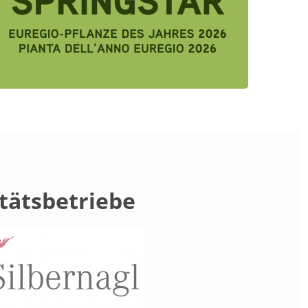
tätsbetriebe