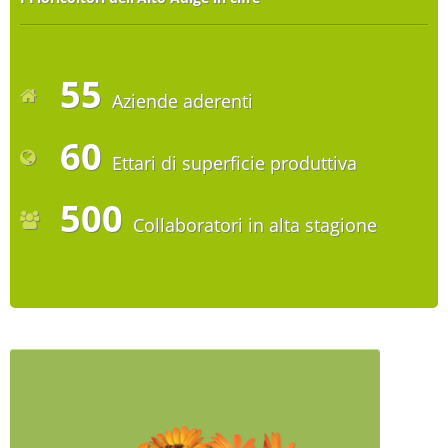
55
Aziende aderenti
60
Ettari di superficie produttiva
500
Collaboratori in alta stagione