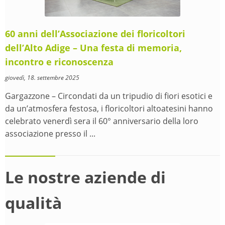
60 anni dell’Associazione dei floricoltori
dell’Alto Adige – Una festa di memoria,
incontro e riconoscenza
giovedì, 18. settembre 2025
Gargazzone – Circondati da un tripudio di fiori esotici e
da un’atmosfera festosa, i floricoltori altoatesini hanno
celebrato venerdì sera il 60° anniversario della loro
associazione presso il ...
Le nostre aziende di
qualità