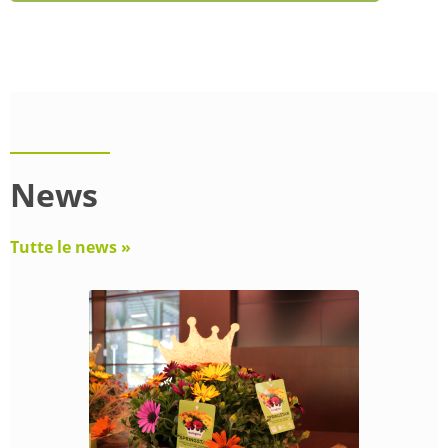
News
Tutte le news »