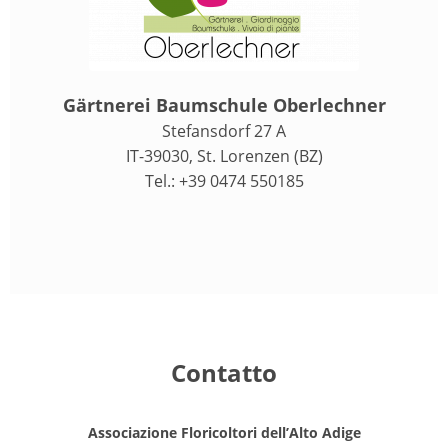
Gärtnerei Baumschule Oberlechner
Stefansdorf 27 A
IT-39030, St. Lorenzen (BZ)
Tel.: +39 0474 550185
Contatto
Associazione Floricoltori dell’Alto Adige