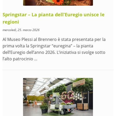
Springstar – La pianta dell’Euregio unisce le
regioni
mercoledì, 25. marzo 2026
Al Museo Plessi al Brennero è stata presentata per la
prima volta la Springstar “euregina” – la pianta
dell’Euregio dell’anno 2026. L’iniziativa si svolge sotto
l’alto patrocinio ...