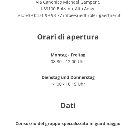
Via Canonico Michael Gamper 5
I-39100 Bolzano, Alto Adige
Tel.: +39 0471 99 93 77
info@suedtiroler-gaertner.it
Orari di apertura
Montag - Freitag
08:30 - 12:00 Uhr
Dienstag und Donnerstag
14:00 - 16:15 Uhr
Dati
Consorzio del gruppo specializzato in giardinaggio