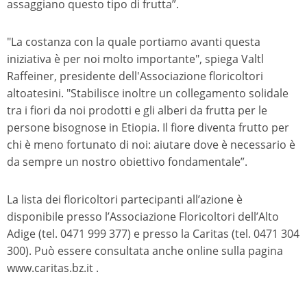
assaggiano questo tipo di frutta”.
"La costanza con la quale portiamo avanti questa
iniziativa è per noi molto importante", spiega Valtl
Raffeiner, presidente dell'Associazione floricoltori
altoatesini. "Stabilisce inoltre un collegamento solidale
tra i fiori da noi prodotti e gli alberi da frutta per le
persone bisognose in Etiopia. Il fiore diventa frutto per
chi è meno fortunato di noi: aiutare dove è necessario è
da sempre un nostro obiettivo fondamentale”.
La lista dei floricoltori partecipanti all’azione è
disponibile presso l’Associazione Floricoltori dell’Alto
Adige (tel. 0471 999 377) e presso la Caritas (tel. 0471 304
300). Può essere consultata anche online sulla pagina
www.caritas.bz.it .