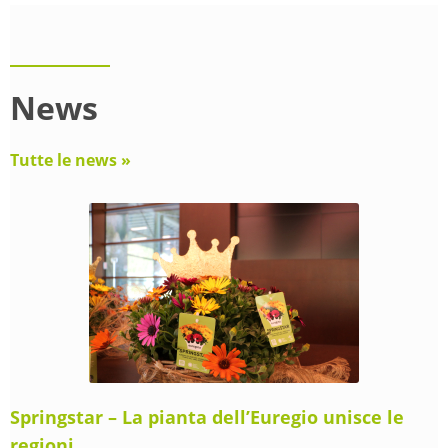
News
Tutte le news »
Springstar – La pianta dell’Euregio unisce le
regioni