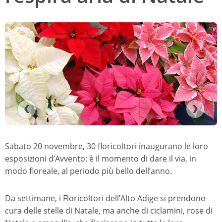
Sabato 20 novembre, 30 floricoltori inaugurano le loro
esposizioni d’Avvento: è il momento di dare il via, in
modo floreale, al periodo più bello dell’anno.
Da settimane, i Floricoltori dell’Alto Adige si prendono
cura delle stelle di Natale, ma anche di ciclamini, rose di