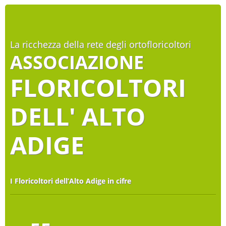
La ricchezza della rete degli ortofloricoltori
ASSOCIAZIONE
FLORICOLTORI
DELL' ALTO
ADIGE
I Floricoltori dell’Alto Adige in cifre