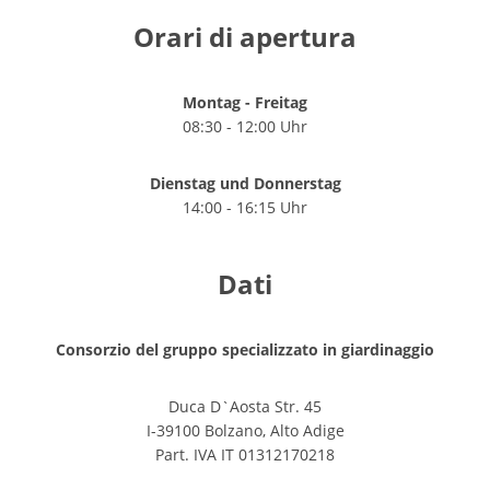
Orari di apertura
Montag - Freitag
08:30 - 12:00 Uhr
Dienstag und Donnerstag
14:00 - 16:15 Uhr
Dati
Consorzio del gruppo specializzato in giardinaggio
Duca D`Aosta Str. 45
I-39100 Bolzano, Alto Adige
Part. IVA IT 01312170218