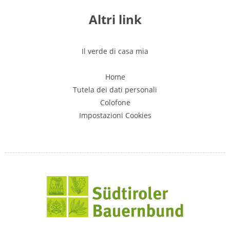
Altri link
Il verde di casa mia
Home
Tutela dei dati personali
Colofone
Impostazioni Cookies