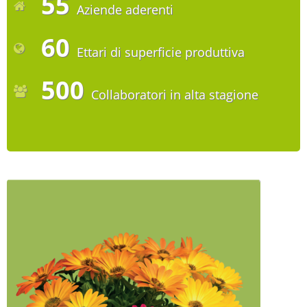
55
Aziende aderenti
60
Ettari di superficie produttiva
500
Collaboratori in alta stagione