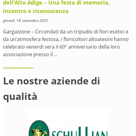
dell’Alto Adige – Una festa di memoria,
incontro e riconoscenza
giovedì, 18. settembre 2025
Gargazzone – Circondati da un tripudio di fiori esotici e
da un’atmosfera festosa, i floricoltori altoatesini hanno
celebrato venerdì sera il 60° anniversario della loro
associazione presso il ...
Le nostre aziende di
qualità