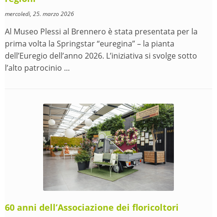
mercoledì, 25. marzo 2026
Al Museo Plessi al Brennero è stata presentata per la
prima volta la Springstar “euregina” – la pianta
dell’Euregio dell’anno 2026. L’iniziativa si svolge sotto
l’alto patrocinio ...
60 anni dell’Associazione dei floricoltori