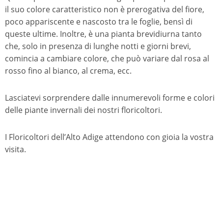
il suo colore caratteristico non è prerogativa del fiore,
poco appariscente e nascosto tra le foglie, bensì di
queste ultime. Inoltre, è una pianta brevidiurna tanto
che, solo in presenza di lunghe notti e giorni brevi,
comincia a cambiare colore, che può variare dal rosa al
rosso fino al bianco, al crema, ecc.
Lasciatevi sorprendere dalle innumerevoli forme e colori
delle piante invernali dei nostri floricoltori.
I Floricoltori dell’Alto Adige attendono con gioia la vostra
visita.