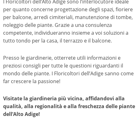
I Floricoltori dell’Alto Adige sono l’interlocutore ideale
per quanto concerne progettazione degli spazi, fioriere
per balcone, arredi cimiteriali, manutenzione di tombe,
noleggio delle piante. Grazie a una consulenza
competente, individueranno insieme a voi soluzioni a
tutto tondo per la casa, il terrazzo e il balcone.
Presso le giardinerie, otterrete utili informazioni e
preziosi consigli per tutte le questioni riguardanti il
mondo delle piante. I Floricoltori dell’Adige sanno come
far crescere la passione!
Visitate la giardineria più vicina, affidandovi alla
qualità, alla regionalità e alla freschezza delle piante
dell’Alto Adige!