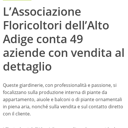
L’Associazione
Floricoltori dell’Alto
Adige conta 49
aziende con vendita al
dettaglio
Queste giardinerie, con professionalità e passione, si
focalizzano sulla produzione interna di piante da
appartamento, aiuole e balconi o di piante ornamentali
in piena aria, nonché sulla vendita e sul contatto diretto
con il cliente.