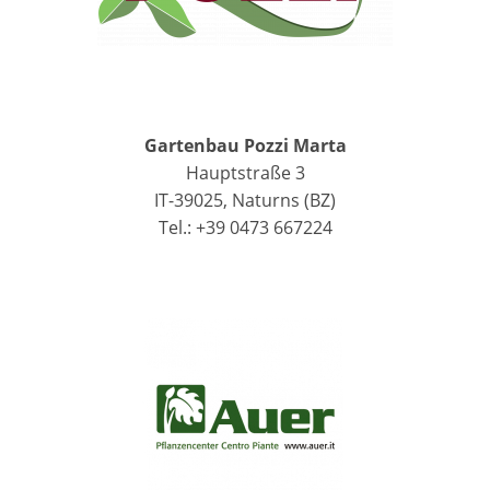
Gartenbau Pozzi Marta
Hauptstraße 3
IT-39025, Naturns (BZ)
Tel.: +39 0473 667224