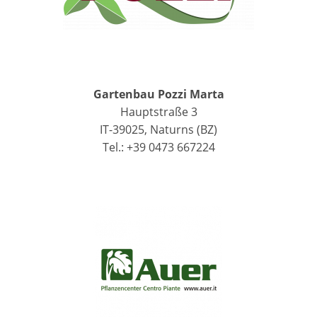
Gartenbau Pozzi Marta
Hauptstraße 3
IT-39025, Naturns (BZ)
Tel.: +39 0473 667224