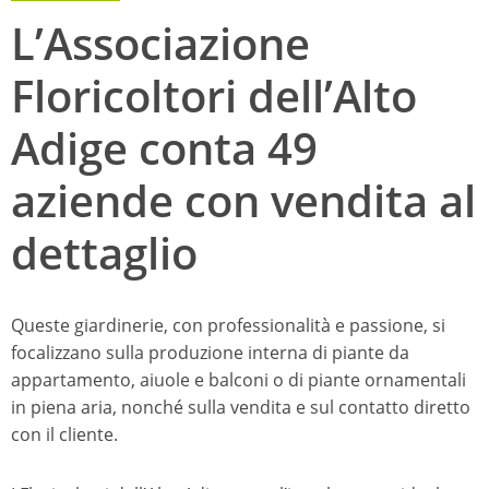
L’Associazione
Floricoltori dell’Alto
Adige conta 49
aziende con vendita al
dettaglio
Queste giardinerie, con professionalità e passione, si
focalizzano sulla produzione interna di piante da
appartamento, aiuole e balconi o di piante ornamentali
in piena aria, nonché sulla vendita e sul contatto diretto
con il cliente.