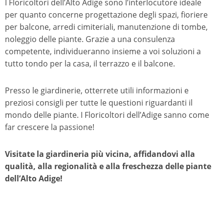
I Floricoltori dell’Alto Adige sono l’interlocutore ideale
per quanto concerne progettazione degli spazi, fioriere
per balcone, arredi cimiteriali, manutenzione di tombe,
noleggio delle piante. Grazie a una consulenza
competente, individueranno insieme a voi soluzioni a
tutto tondo per la casa, il terrazzo e il balcone.
Presso le giardinerie, otterrete utili informazioni e
preziosi consigli per tutte le questioni riguardanti il
mondo delle piante. I Floricoltori dell’Adige sanno come
far crescere la passione!
Visitate la giardineria più vicina, affidandovi alla
qualità, alla regionalità e alla freschezza delle piante
dell’Alto Adige!