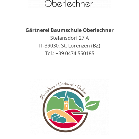
Gärtnerei Baumschule Oberlechner
Stefansdorf 27 A
IT-39030, St. Lorenzen (BZ)
Tel.: +39 0474 550185