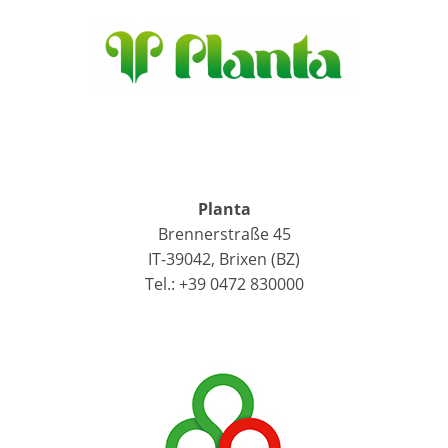
Planta
Brennerstraße 45
IT-39042, Brixen (BZ)
Tel.: +39 0472 830000