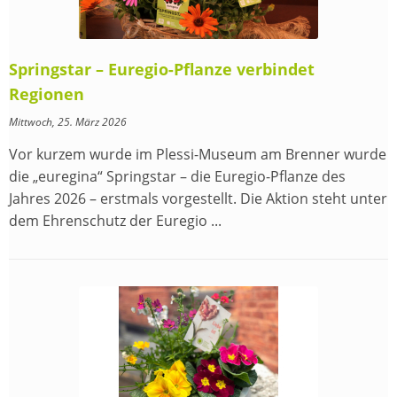
Springstar – Euregio-Pflanze verbindet
Regionen
Mittwoch, 25. März 2026
Vor kurzem wurde im Plessi-Museum am Brenner wurde
die „euregina“ Springstar – die Euregio-Pflanze des
Jahres 2026 – erstmals vorgestellt. Die Aktion steht unter
dem Ehrenschutz der Euregio ...