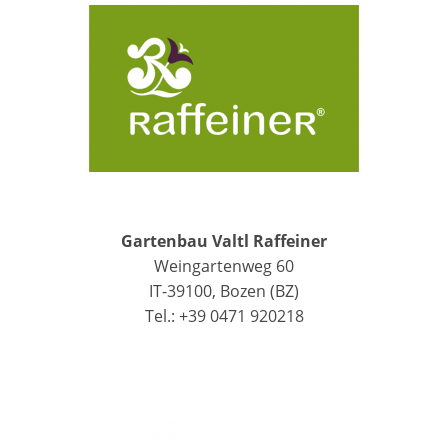
Gartenbau Valtl Raffeiner
Weingartenweg 60
IT-39100, Bozen (BZ)
Tel.: +39 0471 920218