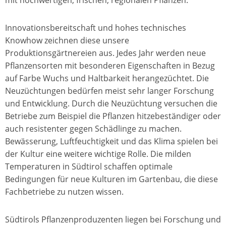
Innovationsbereitschaft und hohes technisches
Knowhow zeichnen diese unsere
Produktionsgärtnereien aus. Jedes Jahr werden neue
Pflanzensorten mit besonderen Eigenschaften in Bezug
auf Farbe Wuchs und Haltbarkeit herangezüchtet. Die
Neuzüchtungen bedürfen meist sehr langer Forschung
und Entwicklung. Durch die Neuzüchtung versuchen die
Betriebe zum Beispiel die Pflanzen hitzebeständiger oder
auch resistenter gegen Schädlinge zu machen.
Bewässerung, Luftfeuchtigkeit und das Klima spielen bei
der Kultur eine weitere wichtige Rolle. Die milden
Temperaturen in Südtirol schaffen optimale
Bedingungen für neue Kulturen im Gartenbau, die diese
Fachbetriebe zu nutzen wissen.
Südtirols Pflanzenproduzenten liegen bei Forschung und