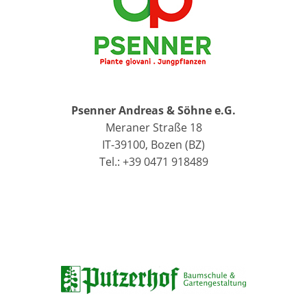
Psenner Andreas & Söhne e.G.
Meraner Straße 18
IT-39100, Bozen (BZ)
Tel.: +39 0471 918489