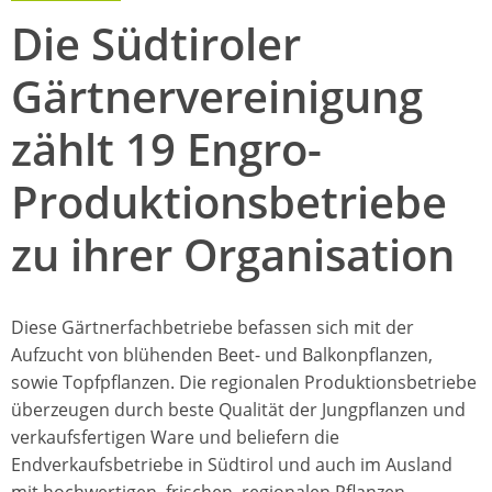
Die Südtiroler
Gärtnervereinigung
zählt 19 Engro-
Produktionsbetriebe
zu ihrer Organisation
Diese Gärtnerfachbetriebe befassen sich mit der
Aufzucht von blühenden Beet- und Balkonpflanzen,
sowie Topfpflanzen. Die regionalen Produktionsbetriebe
überzeugen durch beste Qualität der Jungpflanzen und
verkaufsfertigen Ware und beliefern die
Endverkaufsbetriebe in Südtirol und auch im Ausland
mit hochwertigen, frischen, regionalen Pflanzen.