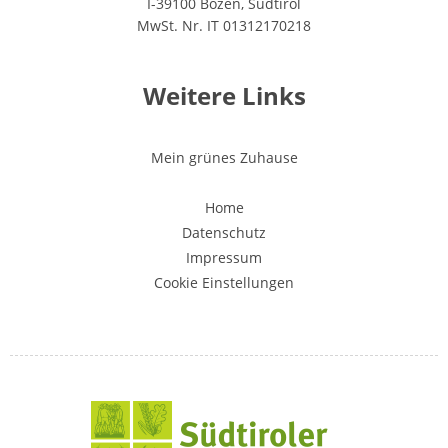
I-39100 Bozen, Südtirol
MwSt. Nr. IT 01312170218
Weitere Links
Mein grünes Zuhause
Home
Datenschutz
Impressum
Cookie Einstellungen