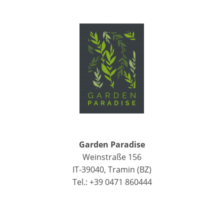
Garden Paradise
Weinstraße 156
IT-39040, Tramin (BZ)
Tel.: +39 0471 860444