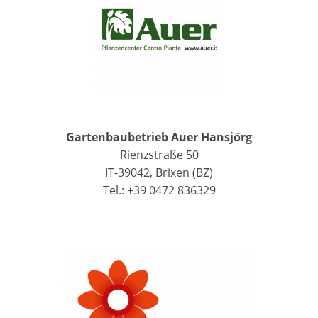
Gartenbaubetrieb Auer Hansjörg
Rienzstraße 50
IT-39042, Brixen (BZ)
Tel.: +39 0472 836329