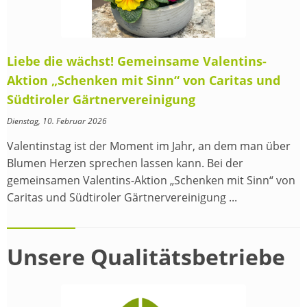
Liebe die wächst! Gemeinsame Valentins-
Aktion „Schenken mit Sinn“ von Caritas und
Südtiroler Gärtnervereinigung
Dienstag, 10. Februar 2026
Valentinstag ist der Moment im Jahr, an dem man über
Blumen Herzen sprechen lassen kann. Bei der
gemeinsamen Valentins-Aktion „Schenken mit Sinn“ von
Caritas und Südtiroler Gärtnervereinigung ...
Unsere Qualitätsbetriebe