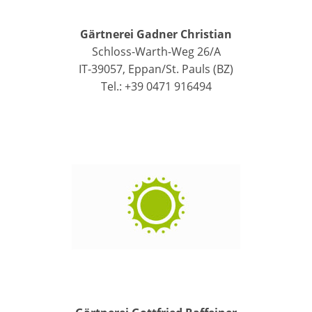
Gärtnerei Gadner Christian
Schloss-Warth-Weg 26/A
IT-39057, Eppan/St. Pauls (BZ)
Tel.: +39 0471 916494