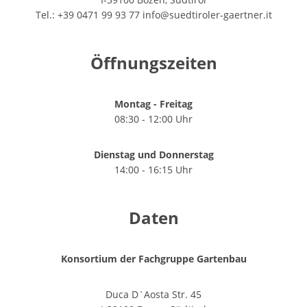
Tel.: +39 0471 99 93 77
info@suedtiroler-gaertner.it
Öffnungszeiten
Montag - Freitag
08:30 - 12:00 Uhr
Dienstag und Donnerstag
14:00 - 16:15 Uhr
Daten
Konsortium der Fachgruppe Gartenbau
Duca D`Aosta Str. 45