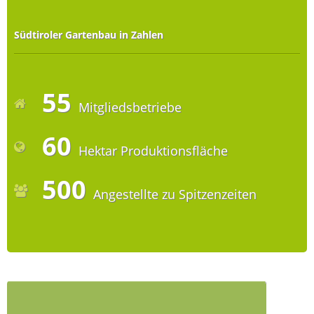
Südtiroler Gartenbau in Zahlen
55
Mitgliedsbetriebe
60
Hektar Produktionsfläche
500
Angestellte zu Spitzenzeiten