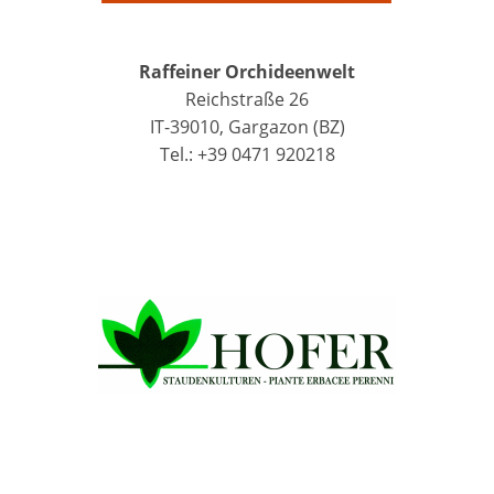
Raffeiner Orchideenwelt
Reichstraße 26
IT-39010, Gargazon (BZ)
Tel.: +39 0471 920218