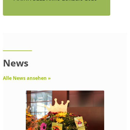
News
Alle News ansehen »