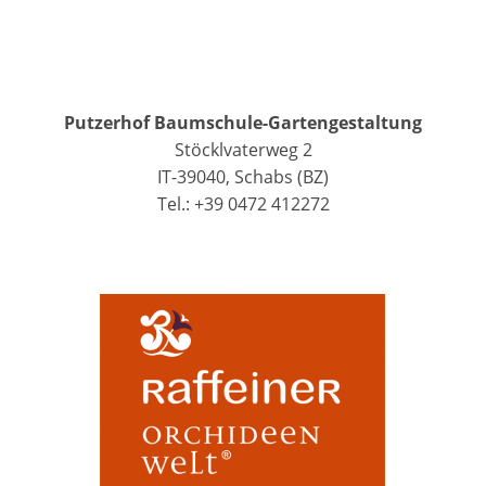
Putzerhof Baumschule-Gartengestaltung
Stöcklvaterweg 2
IT-39040, Schabs (BZ)
Tel.: +39 0472 412272