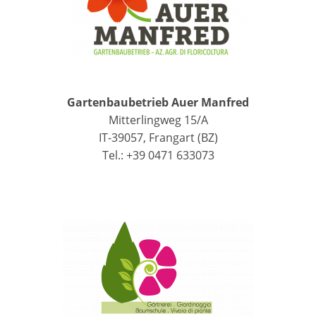
Gartenbaubetrieb Auer Manfred
Mitterlingweg 15/A
IT-39057, Frangart (BZ)
Tel.: +39 0471 633073