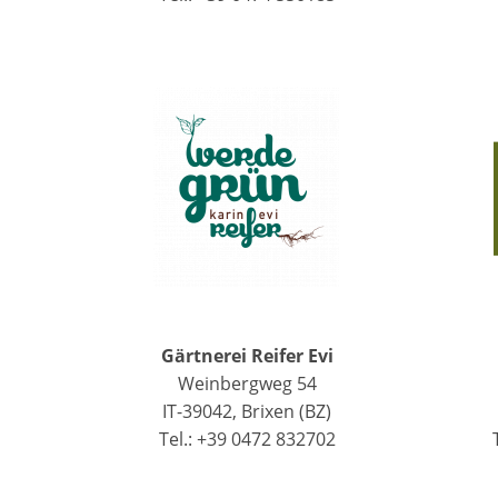
Gärtnerei Reifer Evi
Weinbergweg 54
IT-39042, Brixen (BZ)
Tel.: +39 0472 832702