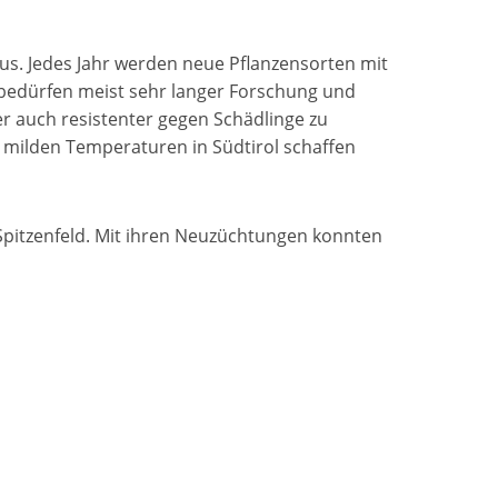
s. Jedes Jahr werden neue Pflanzensorten mit
bedürfen meist sehr langer Forschung und
r auch resistenter gegen Schädlinge zu
e milden Temperaturen in Südtirol schaffen
Spitzenfeld. Mit ihren Neuzüchtungen konnten