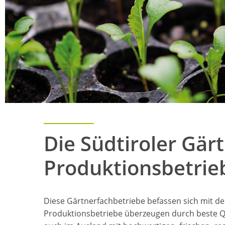
Die Südtiroler Gär
Produktionsbetrieb
Diese Gärtnerfachbetriebe befassen sich mit de
Produktionsbetriebe überzeugen durch beste Qua