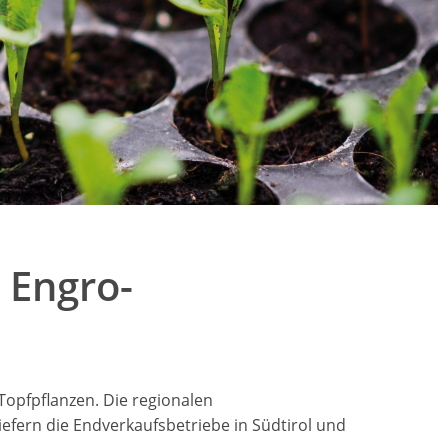
 Engro-
n
Topfpflanzen. Die regionalen
efern die Endverkaufsbetriebe in Südtirol und