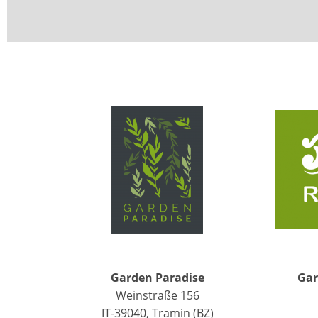
Garden Paradise
Gar
Weinstraße 156
IT-39040, Tramin (BZ)