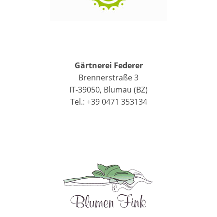
Gärtnerei Federer
Brennerstraße 3
IT-39050, Blumau (BZ)
Tel.: +39 0471 353134