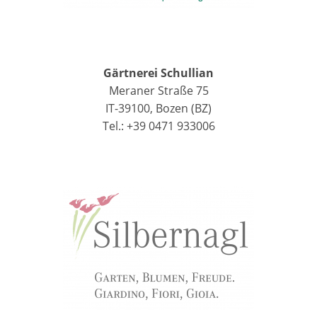
Gärtnerei Schullian
Meraner Straße 75
IT-39100, Bozen (BZ)
Tel.: +39 0471 933006