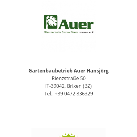
Gartenbaubetrieb Auer Hansjörg
Rienzstraße 50
IT-39042, Brixen (BZ)
Tel.: +39 0472 836329