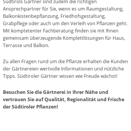
Südtirols Gärtner sind zudem die richtigen
Ansprechpartner für Sie, wenn es um Raumgestaltung,
Balkonkistenbepflanzung, Friedhofsgestaltung,
Grabpflege oder auch um den Verleih von Pflanzen geht.
Mit komptetenter Fachberatung finden sie mit Ihnen
gemeinsam überzeugende Komplettlösungen für Haus,
Terrasse und Balkon.
Zu allen Fragen rund um die Pflanze erhalten die Kunden
der Gärtnereien wertvolle Informationen und nützliche
Tipps. Südtiroler Gärtner wissen wie Freude wächst!
Besuchen Sie die Gärtnerei in Ihrer Nähe und
vertrauen Sie auf Qualität, Regionalität und Frische
der Südtiroler Pflanzen!