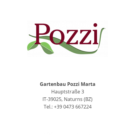
Gartenbau Pozzi Marta
Hauptstraße 3
IT-39025, Naturns (BZ)
Tel.: +39 0473 667224