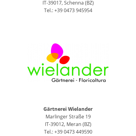
IT-39017, Schenna (BZ)
Tel.: +39 0473 945954
Gärtnerei Wielander
Marlinger Straße 19
IT-39012, Meran (BZ)
Tel.: +39 0473 449590