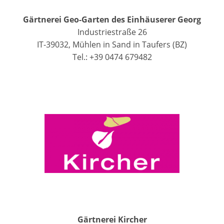
Gärtnerei Geo-Garten des Einhäuserer Georg
Industriestraße 26
IT-39032, Mühlen in Sand in Taufers (BZ)
Tel.: +39 0474 679482
Gärtnerei Kircher