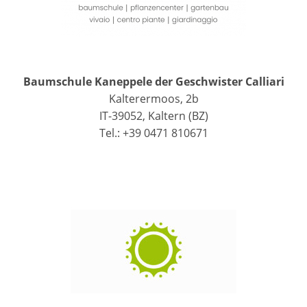
Baumschule Kaneppele der Geschwister Calliari
Kalterermoos, 2b
IT-39052, Kaltern (BZ)
Tel.: +39 0471 810671