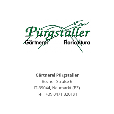
Gärtnerei Pürgstaller
Bozner Straße 6
IT-39044, Neumarkt (BZ)
Tel.: +39 0471 820191