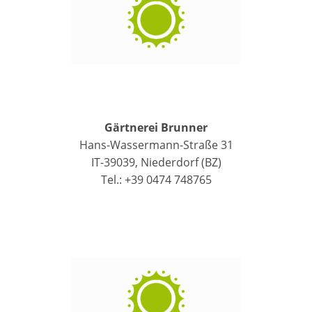
Gärtnerei Brunner
Hans-Wassermann-Straße 31
IT-39039, Niederdorf (BZ)
Tel.: +39 0474 748765