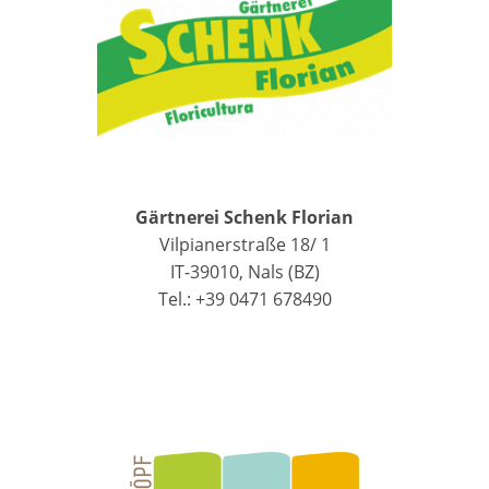
Gärtnerei Schenk Florian
Vilpianerstraße 18/ 1
IT-39010, Nals (BZ)
Tel.: +39 0471 678490