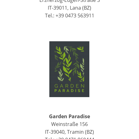
IT-39011, Lana (BZ)
Tel.: +39 0473 563911
Garden Paradise
Weinstraße 156
IT-39040, Tramin (BZ)