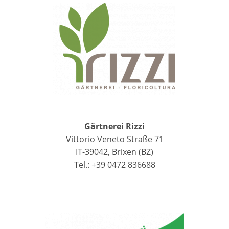
Gärtnerei Rizzi
Vittorio Veneto Straße 71
IT-39042, Brixen (BZ)
Tel.: +39 0472 836688