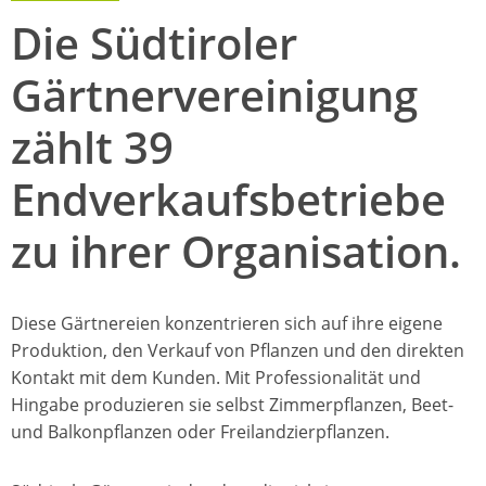
Die Südtiroler
Gärtnervereinigung
zählt 39
Endverkaufsbetriebe
zu ihrer Organisation.
Diese Gärtnereien konzentrieren sich auf ihre eigene
Produktion, den Verkauf von Pflanzen und den direkten
Kontakt mit dem Kunden. Mit Professionalität und
Hingabe produzieren sie selbst Zimmerpflanzen, Beet-
und Balkonpflanzen oder Freilandzierpflanzen.