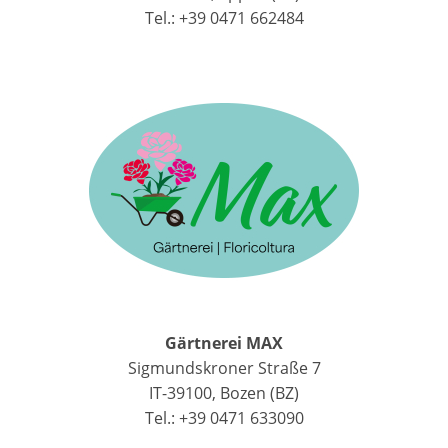
Tel.: +39 0471 662484
Gärtnerei MAX
Sigmundskroner Straße 7
IT-39100, Bozen (BZ)
Tel.: +39 0471 633090