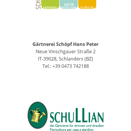
Gärtnerei Schöpf Hans Peter
Neue Vinschgauer Straße 2
IT-39028, Schlanders (BZ)
Tel.: +39 0473 742188