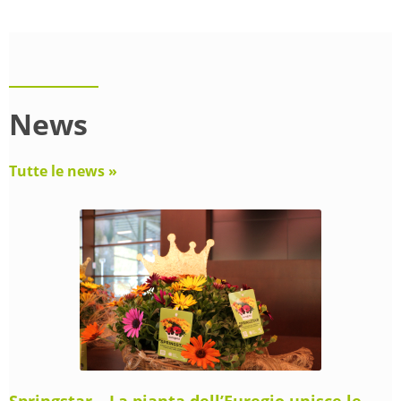
News
Tutte le news »