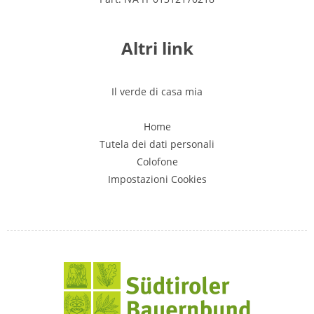
Altri link
Il verde di casa mia
Home
Tutela dei dati personali
Colofone
Impostazioni Cookies