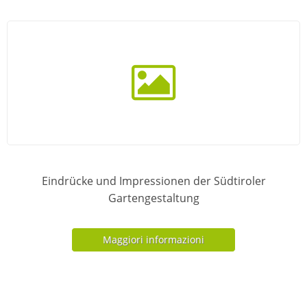
Eindrücke und Impressionen der Südtiroler
Gartengestaltung
Maggiori informazioni