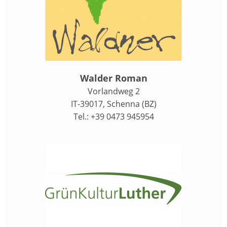
Walder Roman
Vorlandweg 2
IT-39017, Schenna (BZ)
Tel.: +39 0473 945954