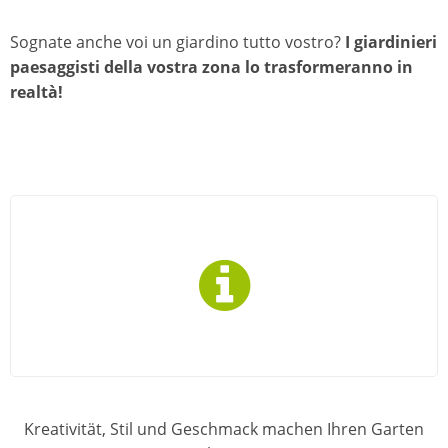
Sognate anche voi un giardino tutto vostro?
I giardinieri
paesaggisti della vostra zona lo trasformeranno in
realtà!
Kreativität, Stil und Geschmack machen Ihren Garten