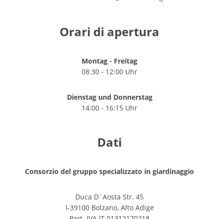
Orari di apertura
Montag - Freitag
08:30 - 12:00 Uhr
Dienstag und Donnerstag
14:00 - 16:15 Uhr
Dati
Consorzio del gruppo specializzato in giardinaggio
Duca D`Aosta Str. 45
I-39100 Bolzano, Alto Adige
Part. IVA IT 01312170218