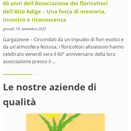
60 anni dell’Associazione dei floricoltori
dell’Alto Adige – Una festa di memoria,
incontro e riconoscenza
giovedì, 18. settembre 2025
Gargazzone – Circondati da un tripudio di fiori esotici e
da un’atmosfera festosa, i floricoltori altoatesini hanno
celebrato venerdì sera il 60° anniversario della loro
associazione presso il ...
Le nostre aziende di
qualità