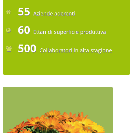
55
Aziende aderenti
60
Ettari di superficie produttiva
500
Collaboratori in alta stagione