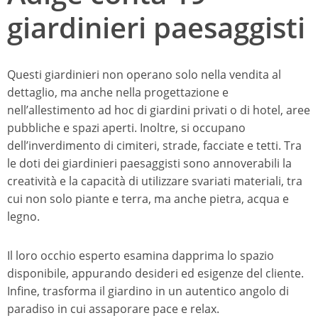
giardinieri paesaggisti
Questi giardinieri non operano solo nella vendita al
dettaglio, ma anche nella progettazione e
nell’allestimento ad hoc di giardini privati o di hotel, aree
pubbliche e spazi aperti. Inoltre, si occupano
dell’inverdimento di cimiteri, strade, facciate e tetti. Tra
le doti dei giardinieri paesaggisti sono annoverabili la
creatività e la capacità di utilizzare svariati materiali, tra
cui non solo piante e terra, ma anche pietra, acqua e
legno.
Il loro occhio esperto esamina dapprima lo spazio
disponibile, appurando desideri ed esigenze del cliente.
Infine, trasforma il giardino in un autentico angolo di
paradiso in cui assaporare pace e relax.