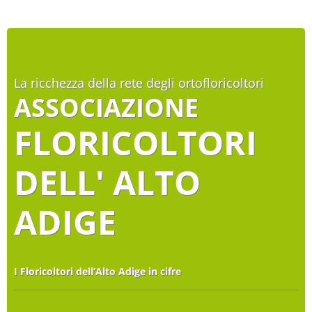
La ricchezza della rete degli ortofloricoltori
ASSOCIAZIONE
FLORICOLTORI
DELL' ALTO
ADIGE
I Floricoltori dell’Alto Adige in cifre