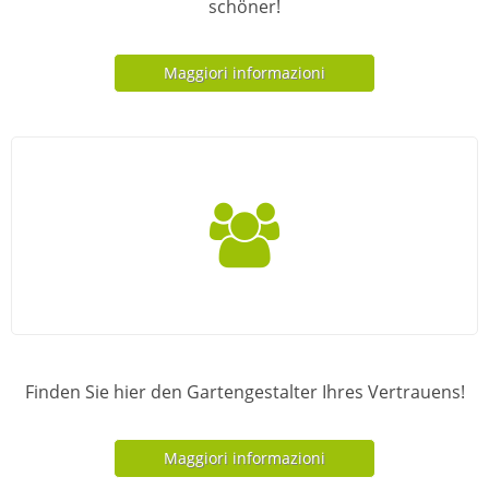
schöner!
Maggiori informazioni
Finden Sie hier den Gartengestalter Ihres Vertrauens!
Maggiori informazioni