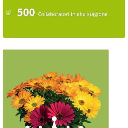
500
Collaboratori in alta stagione