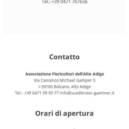
Tel.: +39 0471 707656
Contatto
Associazione Floricoltori dell’Alto Adige
Via Canonico Michael Gamper 5
I-39100 Bolzano, Alto Adige
Tel.: +39 0471 99 93 77
info@suedtiroler-gaertner.it
Orari di apertura