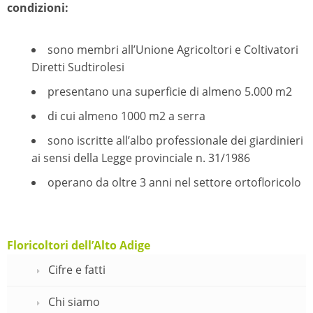
condizioni:
sono membri all’Unione Agricoltori e Coltivatori
Diretti Sudtirolesi
presentano una superficie di almeno 5.000 m2
di cui almeno 1000 m2 a serra
sono iscritte all’albo professionale dei giardinieri
ai sensi della Legge provinciale n. 31/1986
operano da oltre 3 anni nel settore ortofloricolo
Floricoltori dell’Alto Adige
Cifre e fatti
Chi siamo