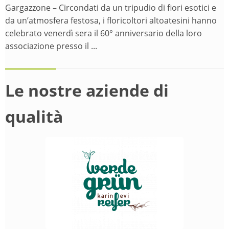
Gargazzone – Circondati da un tripudio di fiori esotici e
da un’atmosfera festosa, i floricoltori altoatesini hanno
celebrato venerdì sera il 60° anniversario della loro
associazione presso il ...
Le nostre aziende di
qualità