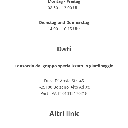
Montag - Freitag
08:30 - 12:00 Uhr
Dienstag und Donnerstag
14:00 - 16:15 Uhr
Dati
Consorzio del gruppo specializzato in giardinaggio
Duca D`Aosta Str. 45
I-39100 Bolzano, Alto Adige
Part. IVA IT 01312170218
Altri link