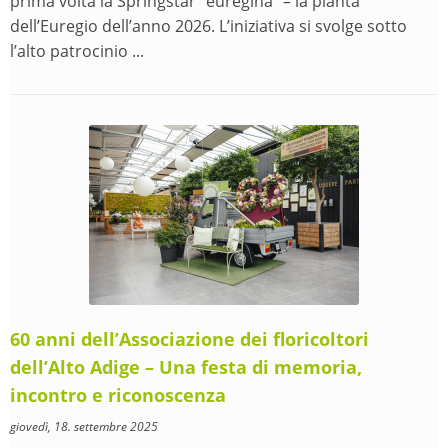
prima volta la Springstar “euregina” – la pianta
dell’Euregio dell’anno 2026. L’iniziativa si svolge sotto
l’alto patrocinio ...
60 anni dell’Associazione dei floricoltori
dell’Alto Adige – Una festa di memoria,
incontro e riconoscenza
giovedì, 18. settembre 2025