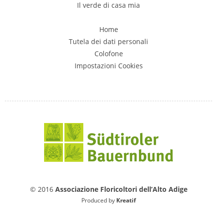
Il verde di casa mia
Home
Tutela dei dati personali
Colofone
Impostazioni Cookies
© 2016
Associazione Floricoltori dell’Alto Adige
Produced by
Kreatif