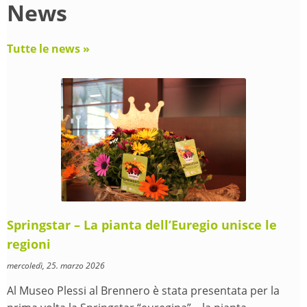
News
Tutte le news »
Springstar – La pianta dell’Euregio unisce le
regioni
mercoledì, 25. marzo 2026
Al Museo Plessi al Brennero è stata presentata per la